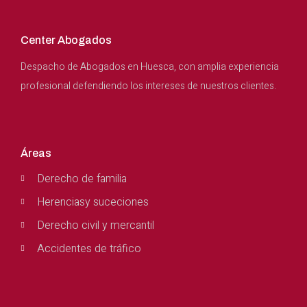
Center Abogados
Despacho de Abogados en Huesca, con amplia experiencia
profesional defendiendo los intereses de nuestros clientes.
Áreas
Derecho de familia
Herenciasy suceciones
Derecho civil y mercantil
Accidentes de tráfico