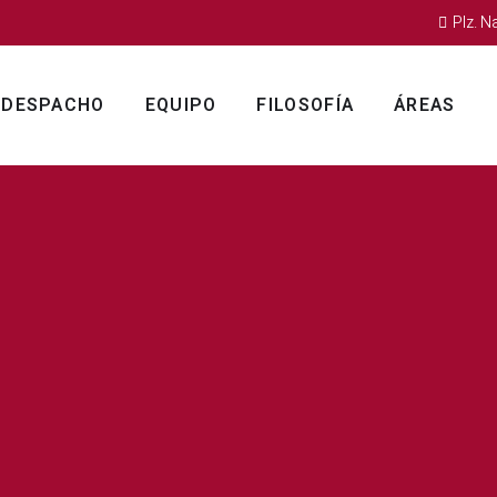
Plz. N
DESPACHO
EQUIPO
FILOSOFÍA
ÁREAS