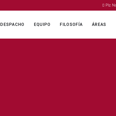
Plz. N
DESPACHO
EQUIPO
FILOSOFÍA
ÁREAS