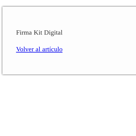
Firma Kit Digital
Volver al artículo