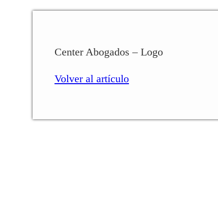
Center Abogados – Logo
Volver al artículo